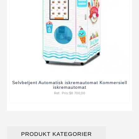
Selvbetjent Automatisk iskremautomat Kommersiell
iskremautomat
Ref. Pris:
$
8 700,00
PRODUKT KATEGORIER