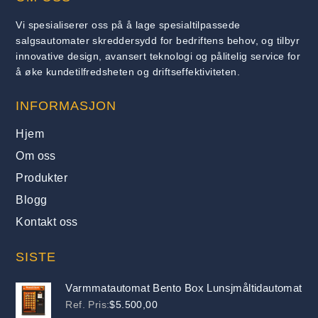
Vi spesialiserer oss på å lage spesialtilpassede
salgsautomater skreddersydd for bedriftens behov, og tilbyr
innovative design, avansert teknologi og pålitelig service for
å øke kundetilfredsheten og driftseffektiviteten.
INFORMASJON
Hjem
Om oss
Produkter
Blogg
Kontakt oss
SISTE
Varmmatautomat Bento Box Lunsjmåltidautomat
Ref. Pris:
$
5.500,00